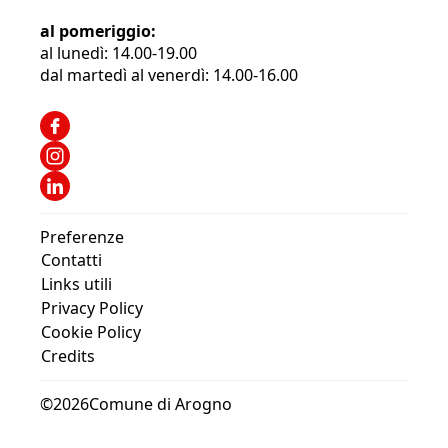
al pomeriggio:
al lunedì: 14.00-19.00
dal martedì al venerdì: 14.00-16.00
Preferenze
Contatti
Links utili
Privacy Policy
Cookie Policy
Credits
©
2026
Comune di Arogno