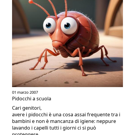
01 marzo 2007
Pidocchi a scuola
Cari genitori,
avere i pidocchi è una cosa assai frequente tra i
bambini e non è mancanza di igiene: neppure
lavando i capelli tutti i giorni ci si può
proteggere.