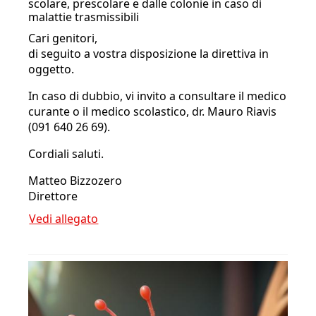
scolare, prescolare e dalle colonie in caso di
malattie trasmissibili
Cari genitori,
di seguito a vostra disposizione la direttiva in
oggetto.
In caso di dubbio, vi invito a consultare il medico
curante o il medico scolastico, dr. Mauro Riavis
(091 640 26 69).
Cordiali saluti.
Matteo Bizzozero
Direttore
Vedi allegato