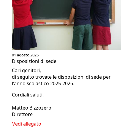
01 agosto 2025
Disposizioni di sede
Cari genitori,
di seguito trovate le disposizioni di sede per
l'anno scolastico 2025-2026.
Cordiali saluti.
Matteo Bizzozero
Direttore
Vedi allegato