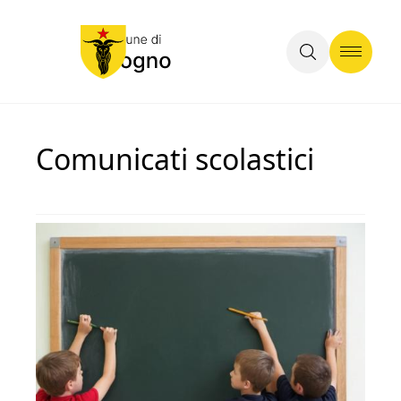
Comunicati scolastici