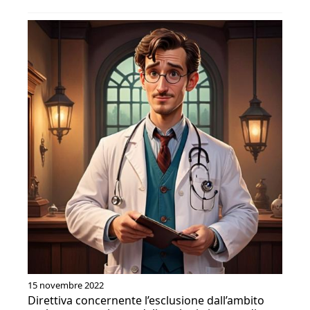
15 novembre 2022
Direttiva concernente l’esclusione dall’ambito