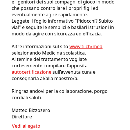
e i genitori dei suoi compagni di gioco in modo
che possano controllare i propri figli ed
eventualmente agire rapidamente.
Leggete il foglio informativo "Pidocchi? Subito
via!" e seguite le semplici e basilari istruzioni in
modo da agire con sicurezza ed efficacia.
Altre informazioni sul sito
www.ti.ch/med
selezionando Medicina scolastica.
Al temine del trattamento vogliate
cortesemente compilare l’apposita
autocertificazione
sull’avvenuta cura e
consegnarla al/alla maestro/a.
Ringraziandovi per la collaborazione, porgo
cordiali saluti.
Matteo Bizzozero
Direttore
Vedi allegato