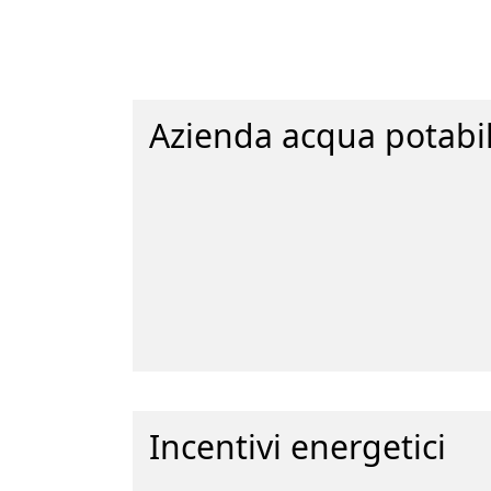
Azienda acqua potabi
Incentivi energetici