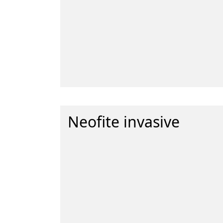
Neofite invasive