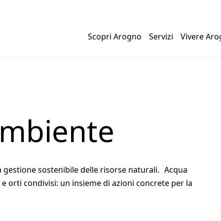
Scopri Arogno
Servizi
Vivere Ar
ambiente
gestione sostenibile delle risorse naturali. Acqua
ci e orti condivisi: un insieme di azioni concrete per la