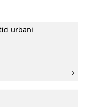
tici urbani