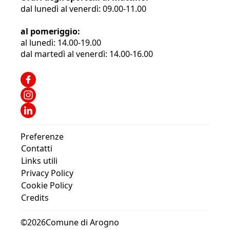
dal lunedì al venerdì: 09.00-11.00
al pomeriggio:
al lunedì: 14.00-19.00
dal martedì al venerdì: 14.00-16.00
Preferenze
Contatti
Links utili
Privacy Policy
Cookie Policy
Credits
©
2026
Comune di Arogno