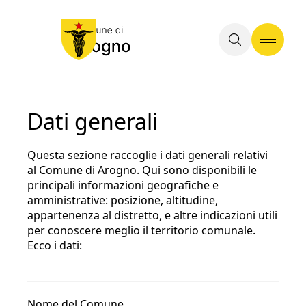
Dati generali
Questa sezione raccoglie i dati generali relativi
al Comune di Arogno. Qui sono disponibili le
principali informazioni geografiche e
amministrative: posizione, altitudine,
appartenenza al distretto, e altre indicazioni utili
per conoscere meglio il territorio comunale.
Ecco i dati:
Nome del Comune