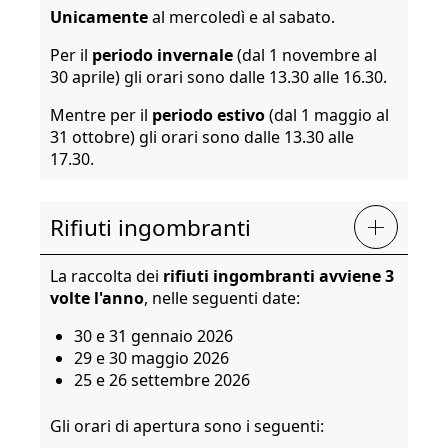
Unicamente
al mercoledì e al sabato.
Per il
periodo invernale
(dal 1 novembre al
30 aprile) gli orari sono dalle 13.30 alle 16.30.
Mentre per il
periodo estivo
(dal 1 maggio al
31 ottobre) gli orari sono dalle 13.30 alle
17.30.
Rifiuti ingombranti
La raccolta dei
rifiuti ingombranti avviene 3
volte l'anno
, nelle seguenti date:
30 e 31 gennaio 2026
29 e 30 maggio 2026
25 e 26 settembre 2026
Gli orari di apertura sono i seguenti: