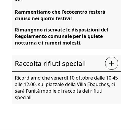
***
Rammentiamo che l'ecocentro resterà
chiuso nei giorni festivi!
Rimangono riservate le disposizioni del
Regolamento comunale per la quiete
notturna e i rumori molesti.
Raccolta rifiuti speciali
Ricordiamo che venerdì 10 ottobre dalle 10.45
alle 12.00, sul piazzale della Villa Ebauches, ci
sarà l'unità mobile di raccolta dei rifiuti
speciali.