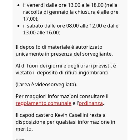
il venerdì dalle ore 13.00 alle 18.00 (nella
raccolta di gennaio la chiusura è alle ore
17.00);
il sabato dalle ore 08.00 alle 12.00 e dalle
13.00 alle 16.00;
Il deposito di materiale è autorizzato
unicamente in presenza del sorvegliante.
Al di fuori dei giorni e degli orari previsti, è
vietato il deposito di rifiuti ingombranti
(l'area è videosorvegliata).
Per maggiori informazioni consultare il
regolamento comunale
e l'
ordinanza
.
Il capodicastero Kevin Casellini resta a
disposizione per qualsiasi informazione in
merito.