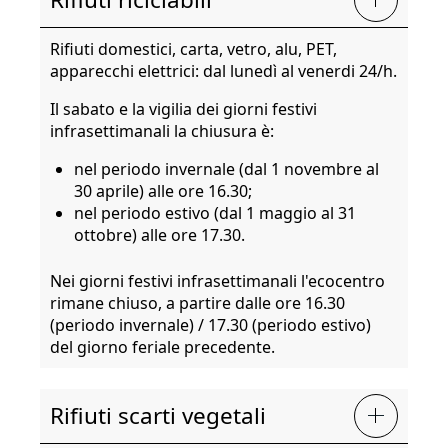
Rifiuti domestici, carta, vetro, alu, PET,
apparecchi elettrici: dal lunedì al venerdi 24/h.
Il sabato e la vigilia dei giorni festivi
infrasettimanali la chiusura è:
nel periodo invernale (dal 1 novembre al
30 aprile) alle ore 16.30;
nel periodo estivo (dal 1 maggio al 31
ottobre) alle ore 17.30.
Nei giorni festivi infrasettimanali l'ecocentro
rimane chiuso, a partire dalle ore 16.30
(periodo invernale) / 17.30 (periodo estivo)
del giorno feriale precedente.
Rifiuti scarti vegetali