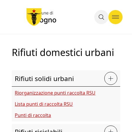
Rifiuti domestici urbani
Rifiuti solidi urbani
Riorganizzazione punti raccolta RSU
Lista punti di raccolta RSU
Punti di raccolta
Rifiuti riciclabili