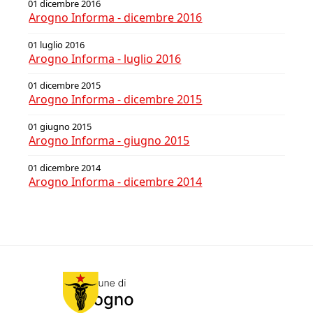
01 dicembre 2016
Arogno Informa - dicembre 2016
01 luglio 2016
Arogno Informa - luglio 2016
01 dicembre 2015
Arogno Informa - dicembre 2015
01 giugno 2015
Arogno Informa - giugno 2015
01 dicembre 2014
Arogno Informa - dicembre 2014