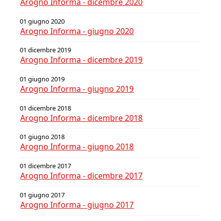
Arogno Informa - dicembre 2020
01 giugno 2020
Arogno Informa - giugno 2020
01 dicembre 2019
Arogno Informa - dicembre 2019
01 giugno 2019
Arogno Informa - giugno 2019
01 dicembre 2018
Arogno Informa - dicembre 2018
01 giugno 2018
Arogno Informa - giugno 2018
01 dicembre 2017
Arogno Informa - dicembre 2017
01 giugno 2017
Arogno Informa - giugno 2017