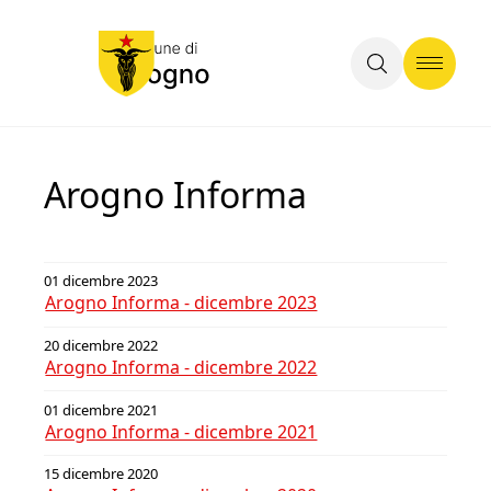
Arogno Informa
01 dicembre 2023
Arogno Informa - dicembre 2023
20 dicembre 2022
Arogno Informa - dicembre 2022
01 dicembre 2021
Arogno Informa - dicembre 2021
15 dicembre 2020