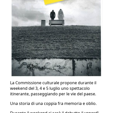
La Commissione culturale propone durante il
weekend del 3, 4 e 5 luglio uno spettacolo
itinerante, passeggiando per le vie del paese.
Una storia di una coppia fra memoria e oblio.
Durante il weekend ci sarà il debutto il venerdì