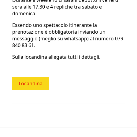
sera alle 17.30 e 4 repliche tra sabato e
domenica.
Essendo uno spettacolo itinerante la
prenotazione è obbligatoria inviando un
messaggio (meglio su whatsapp) al numero 079
840 83 61.
Sulla locandina allegata tutti i dettagli.
Locandina