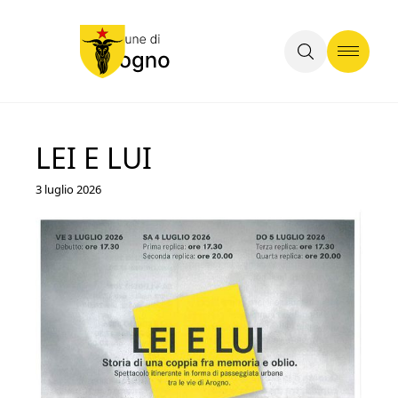
LEI E LUI
3 luglio 2026